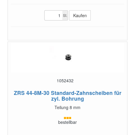
St.
1052432
ZRS 44-8M-30
Standard-Zahnscheiben für
zyl. Bohrung
Teilung 8 mm
bestellbar