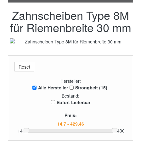
Zahnscheiben Type 8M
für Riemenbreite 30 mm
Hersteller:
Alle Hersteller
Strongbelt (15)
Bestand:
Sofort Lieferbar
Preis:
14
430