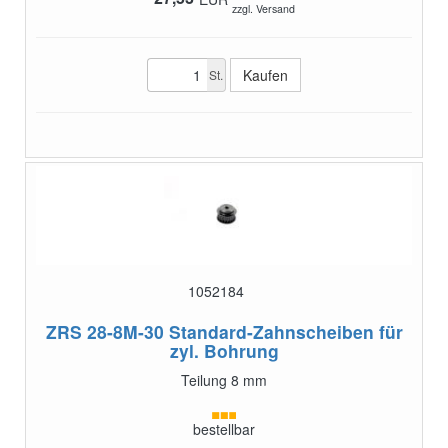
zzgl. Versand
St.
1052184
ZRS 28-8M-30
Standard-Zahnscheiben für
zyl. Bohrung
Teilung 8 mm
bestellbar