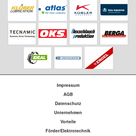
Impressum
AGB
Datenschutz
Unternehmen
Vorteile
Förder/Elektrotechnik