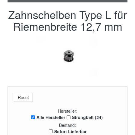
Zahnscheiben Type L für
Riemenbreite 12,7 mm
Hersteller:
Alle Hersteller
Strongbelt (24)
Bestand:
Sofort Lieferbar