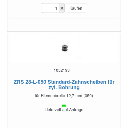
St.
1052193
ZRS 28-L-050
Standard-Zahnscheiben für
zyl. Bohrung
für Riemenbreite 12,7 mm (050)
Lieferzeit auf Anfrage