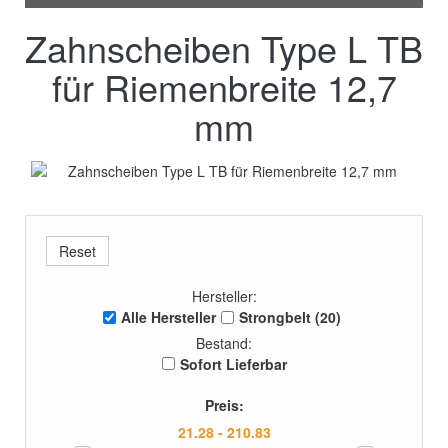
Zahnscheiben Type L TB
für Riemenbreite 12,7
mm
Hersteller:
Alle Hersteller
Strongbelt (20)
Bestand:
Sofort Lieferbar
Preis: