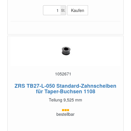
St.
1052671
ZRS TB27-L-050
Standard-Zahnscheiben
für Taper-Buchsen 1108
Teilung 9,525 mm
bestellbar