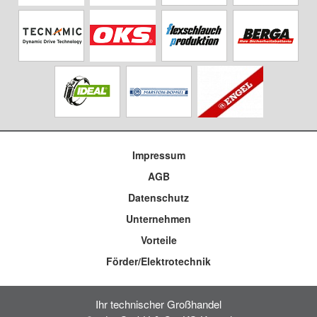
Impressum
AGB
Datenschutz
Unternehmen
Vorteile
Förder/Elektrotechnik
Ihr technischer Großhandel