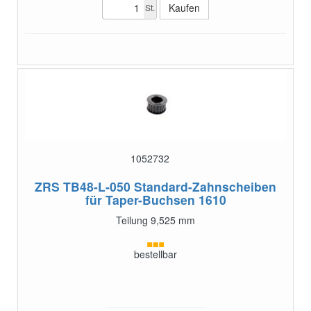
St.
1052732
ZRS TB48-L-050
Standard-Zahnscheiben
für Taper-Buchsen 1610
Teilung 9,525 mm
bestellbar