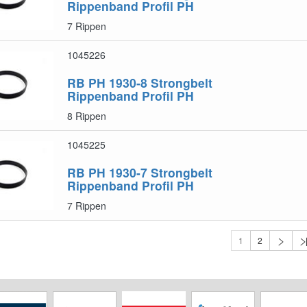
Rippenband Profil PH
7 Rippen
1045226
RB PH 1930-8
Strongbelt
Rippenband Profil PH
8 Rippen
1045225
RB PH 1930-7
Strongbelt
Rippenband Profil PH
7 Rippen
1
2