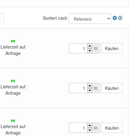
Sortiert nach
Lieferzeit auf
St.
Anfrage
Lieferzeit auf
St.
Anfrage
Lieferzeit auf
St.
Anfrage