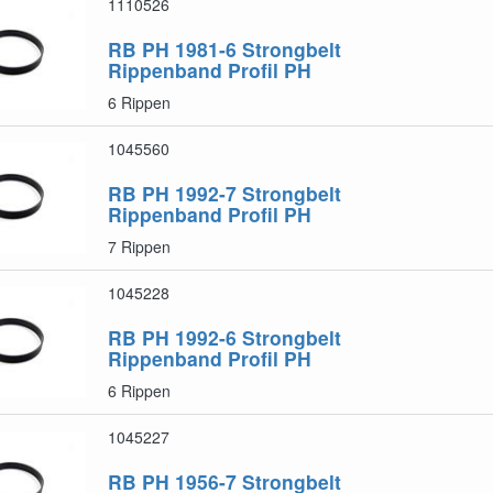
1110526
RB PH 1981-6
Strongbelt
Rippenband Profil PH
6 Rippen
1045560
RB PH 1992-7
Strongbelt
Rippenband Profil PH
7 Rippen
1045228
RB PH 1992-6
Strongbelt
Rippenband Profil PH
6 Rippen
1045227
RB PH 1956-7
Strongbelt