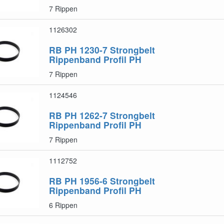
7 Rippen
1126302
RB PH 1230-7
Strongbelt
Rippenband Profil PH
7 Rippen
1124546
RB PH 1262-7
Strongbelt
Rippenband Profil PH
7 Rippen
1112752
RB PH 1956-6
Strongbelt
Rippenband Profil PH
6 Rippen