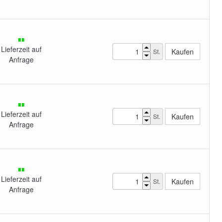
Lieferzeit auf
St.
Anfrage
Lieferzeit auf
St.
Anfrage
Lieferzeit auf
St.
Anfrage