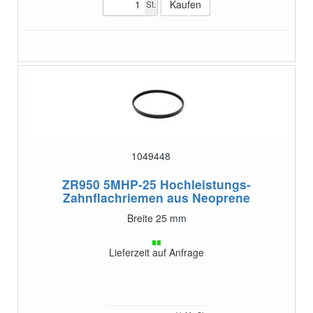
St.
1049448
ZR950 5MHP-25
Hochleistungs-
Zahnflachriemen aus Neoprene
Breite 25 mm
Lieferzeit auf Anfrage