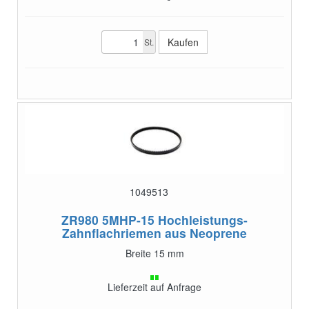
St.
1049513
ZR980 5MHP-15
Hochleistungs-
Zahnflachriemen aus Neoprene
Breite 15 mm
Lieferzeit auf Anfrage