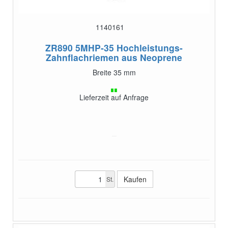
1140161
ZR890 5MHP-35
Hochleistungs-
Zahnflachriemen aus Neoprene
Breite 35 mm
Lieferzeit auf Anfrage
St.