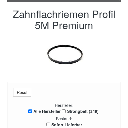
Zahnflachriemen Profil
5M Premium
Hersteller:
Alle Hersteller
Strongbelt (249)
Bestand:
Sofort Lieferbar