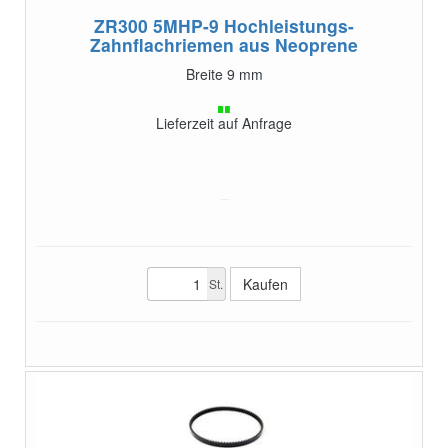
ZR300 5MHP-9
Hochleistungs-
Zahnflachriemen aus Neoprene
Breite 9 mm
Lieferzeit auf Anfrage
St.