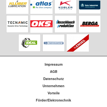
Impressum
AGB
Datenschutz
Unternehmen
Vorteile
Förder/Elektrotechnik