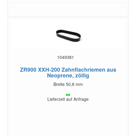
1049381
ZR900 XXH-200
Zahnflachriemen aus
Neoprene, zöllig
Breite 50,8 mm
Lieferzeit auf Anfrage