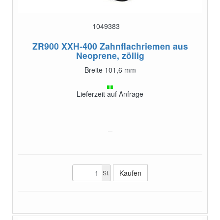
1049383
ZR900 XXH-400
Zahnflachriemen aus
Neoprene, zöllig
Breite 101,6 mm
Lieferzeit auf Anfrage
St.