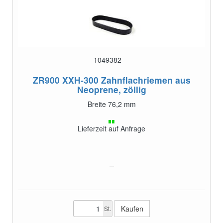
1049382
ZR900 XXH-300
Zahnflachriemen aus
Neoprene, zöllig
Breite 76,2 mm
Lieferzeit auf Anfrage
St.