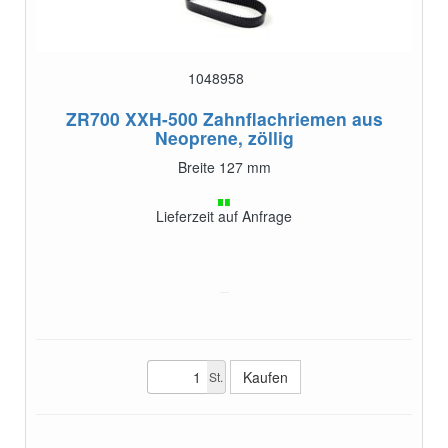
1048958
ZR700 XXH-500
Zahnflachriemen aus
Neoprene, zöllig
Breite 127 mm
Lieferzeit auf Anfrage
St.