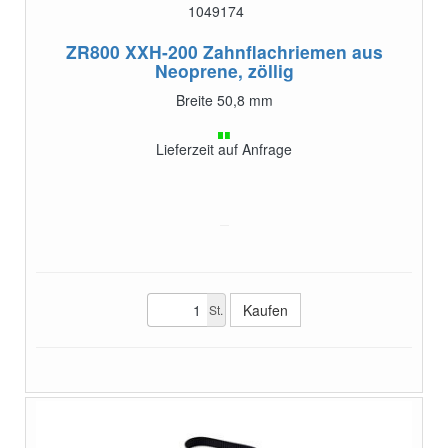
1049174
ZR800 XXH-200
Zahnflachriemen aus
Neoprene, zöllig
Breite 50,8 mm
Lieferzeit auf Anfrage
St.