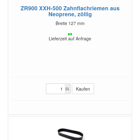
ZR900 XXH-500
Zahnflachriemen aus
Neoprene, zöllig
Breite 127 mm
Lieferzeit auf Anfrage
St.