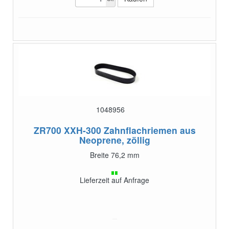
1048956
ZR700 XXH-300
Zahnflachriemen aus
Neoprene, zöllig
Breite 76,2 mm
Lieferzeit auf Anfrage