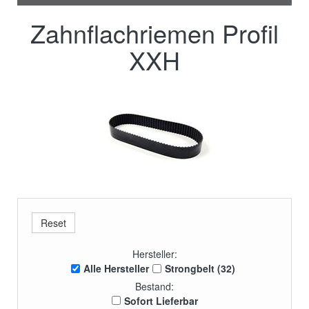
Zahnflachriemen Profil
XXH
Hersteller:
Alle Hersteller
Strongbelt (32)
Bestand:
Sofort Lieferbar