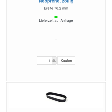
Neoprene, zöllig
Breite 76,2 mm
Lieferzeit auf Anfrage
St.