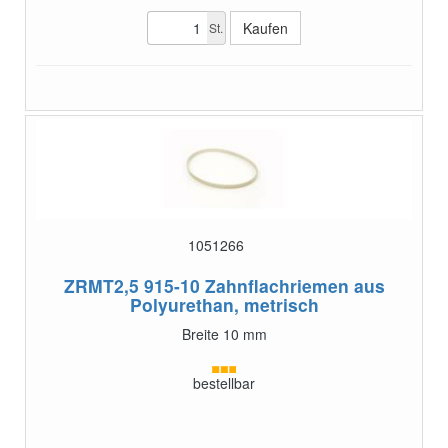
St.
1051266
ZRMT2,5 915-10
Zahnflachriemen aus
Polyurethan, metrisch
Breite 10 mm
bestellbar