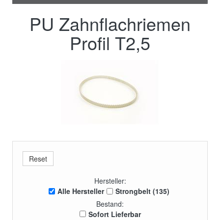
PU Zahnflachriemen
Profil T2,5
Hersteller:
Alle Hersteller
Strongbelt (135)
Bestand:
Sofort Lieferbar