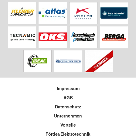
Impressum
AGB
Datenschutz
Unternehmen
Vorteile
Förder/Elektrotechnik