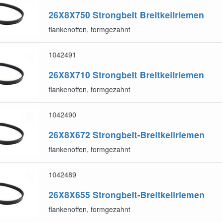
26X8X750
Strongbelt Breitkeilriemen
flankenoffen, formgezahnt
1042491
26X8X710
Strongbelt Breitkeilriemen
flankenoffen, formgezahnt
1042490
26X8X672
Strongbelt-Breitkeilriemen
flankenoffen, formgezahnt
1042489
26X8X655
Strongbelt-Breitkeilriemen
flankenoffen, formgezahnt