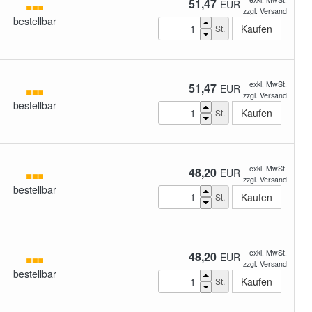
51,47
EUR
zzgl. Versand
bestellbar
St.
exkl. MwSt.
51,47
EUR
zzgl. Versand
bestellbar
St.
exkl. MwSt.
48,20
EUR
zzgl. Versand
bestellbar
St.
exkl. MwSt.
48,20
EUR
zzgl. Versand
bestellbar
St.