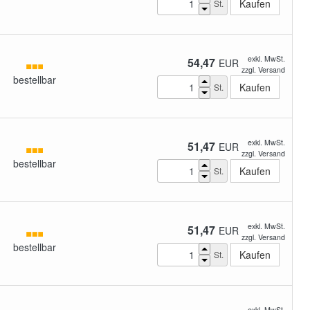
St.
exkl. MwSt.
54,47
EUR
zzgl. Versand
bestellbar
St.
exkl. MwSt.
51,47
EUR
zzgl. Versand
bestellbar
St.
exkl. MwSt.
51,47
EUR
zzgl. Versand
bestellbar
St.
exkl. MwSt.