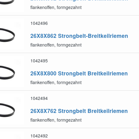
flankenoffen, formgezahnt
1042496
26X8X862
Strongbelt-Breitkeilriemen
flankenoffen, formgezahnt
1042495
26X8X800
Strongbelt Breitkeilriemen
flankenoffen, formgezahnt
1042494
26X8X762
Strongbelt Breitkeilriemen
flankenoffen, formgezahnt
1042492