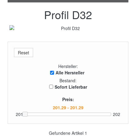
Profil D32
Hersteller:
Alle Hersteller
Bestand:
Sofort Lieferbar
Preis:
201
202
Gefundene Artikel
1