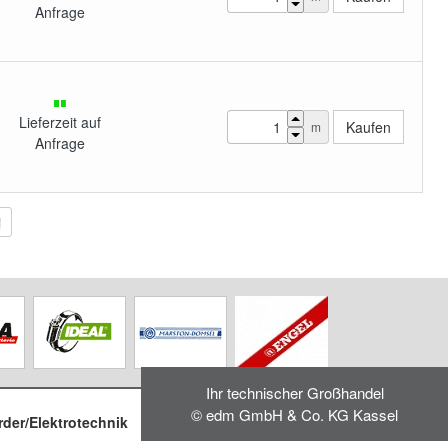
Anfrage
Lieferzeit auf
m
Anfrage
Ihr technischer Großhandel
© edm GmbH & Co. KG Kassel
rder/Elektrotechnik