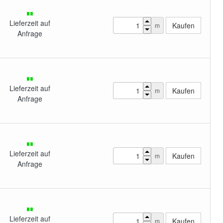
Lieferzeit auf
m
Anfrage
Lieferzeit auf
m
Anfrage
Lieferzeit auf
m
Anfrage
Lieferzeit auf
m