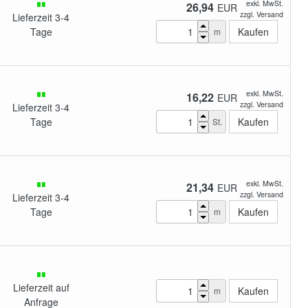
exkl. MwSt.
26,94
EUR
zzgl. Versand
Lieferzeit 3-4
Tage
m
exkl. MwSt.
16,22
EUR
zzgl. Versand
Lieferzeit 3-4
Tage
St.
exkl. MwSt.
21,34
EUR
zzgl. Versand
Lieferzeit 3-4
Tage
m
Lieferzeit auf
m
Anfrage