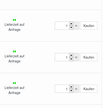
Lieferzeit auf
m
Anfrage
Lieferzeit auf
m
Anfrage
Lieferzeit auf
m
Anfrage