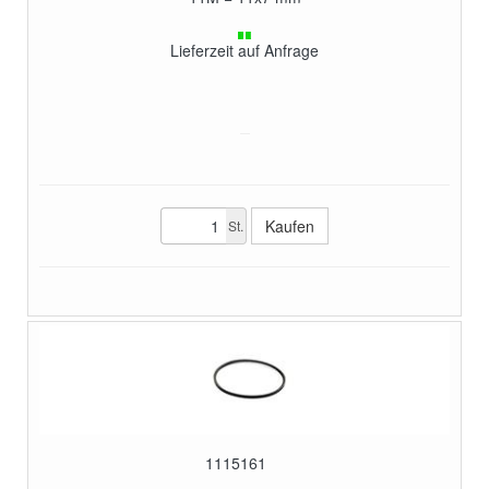
Lieferzeit auf Anfrage
St.
1115161