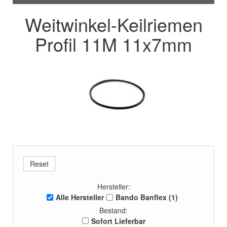
Weitwinkel-Keilriemen
Profil 11M 11x7mm
Hersteller:
Alle Hersteller
Bando Banflex (1)
Bestand:
Sofort Lieferbar