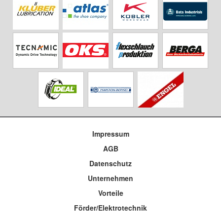
Impressum
AGB
Datenschutz
Unternehmen
Vorteile
Förder/Elektrotechnik