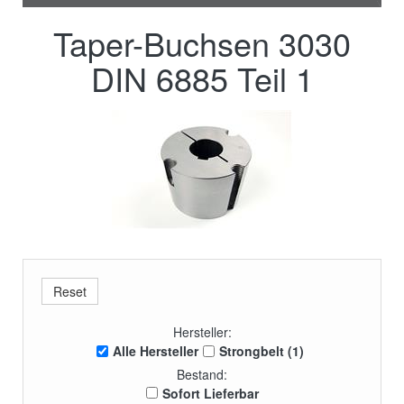
Taper-Buchsen 3030
DIN 6885 Teil 1
Hersteller:
Alle Hersteller
Strongbelt (1)
Bestand:
Sofort Lieferbar