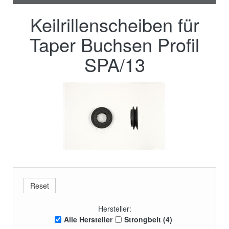
Keilrillenscheiben für
Taper Buchsen Profil
SPA/13
Hersteller:
Alle Hersteller
Strongbelt (4)