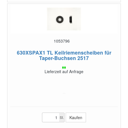
1053796
630XSPAX1 TL
Keilriemenscheiben für
Taper-Buchsen 2517
Lieferzeit auf Anfrage
St.