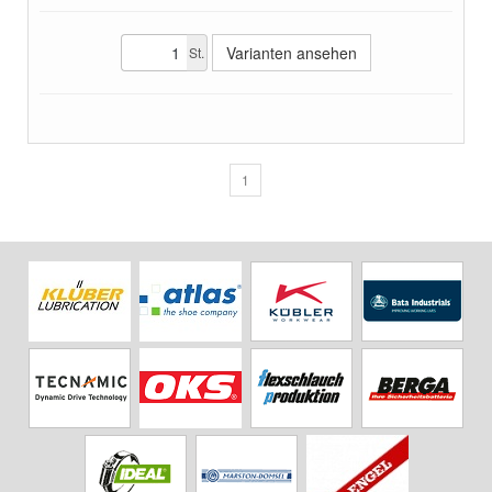
Varianten ansehen
St.
1