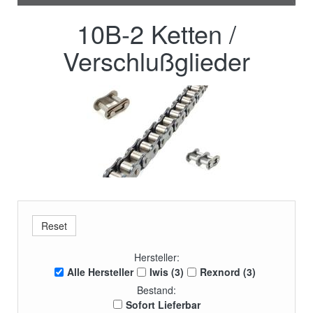
10B-2 Ketten /
Verschlußglieder
Hersteller:
Alle Hersteller
Iwis (3)
Rexnord (3)
Bestand:
Sofort Lieferbar