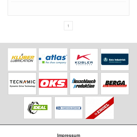
1
Impressum