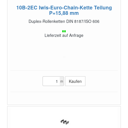
10B-2EC
Iwis-Euro-Chain-Kette Teilung
P=15,88 mm
Duplex-Rollenketten DIN 8187/ISO 606
Lieferzeit auf Anfrage
m