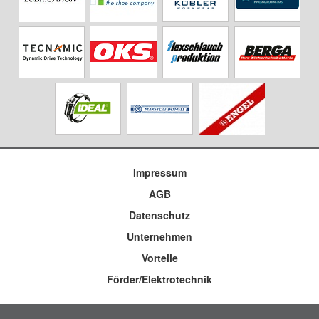
Impressum
AGB
Datenschutz
Unternehmen
Vorteile
Förder/Elektrotechnik