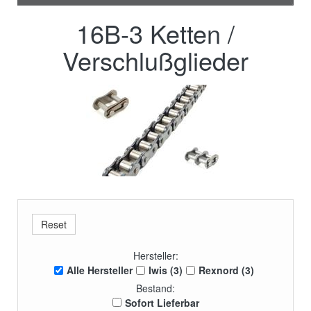
16B-3 Ketten /
Verschlußglieder
Hersteller:
Alle Hersteller
Iwis (3)
Rexnord (3)
Bestand:
Sofort Lieferbar