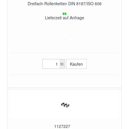
Dreifach-Rollenketten DIN 8187/ISO 606
Lieferzeit auf Anfrage
St.
1127227