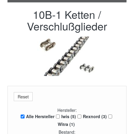
10B-1 Ketten /
Verschlußglieder
Hersteller:
Alle Hersteller
Iwis (5)
Rexnord (3)
Witra (1)
Bestand: