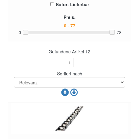
Sofort Lieferbar
Preis:
0
78
Gefundene Artikel
12
1
Sortiert nach