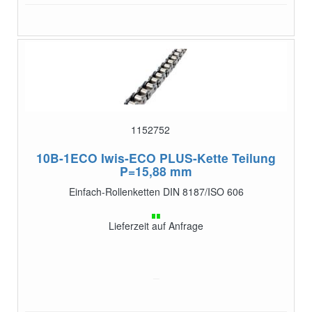
1152752
10B-1ECO
Iwis-ECO PLUS-Kette Teilung
P=15,88 mm
Einfach-Rollenketten DIN 8187/ISO 606
Lieferzeit auf Anfrage