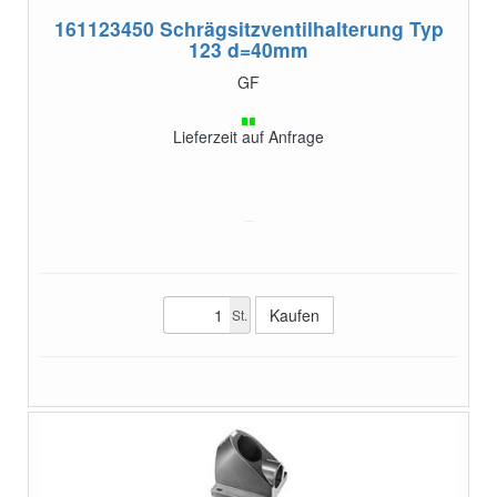
161123450
Schrägsitzventilhalterung Typ
123 d=40mm
GF
Lieferzeit auf Anfrage
St.