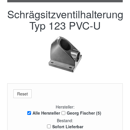
Schrägsitzventilhalterung
Typ 123 PVC-U
Hersteller:
Alle Hersteller
Georg Fischer (5)
Bestand:
Sofort Lieferbar