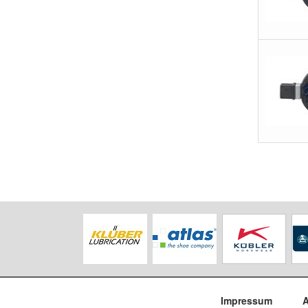
Impressum