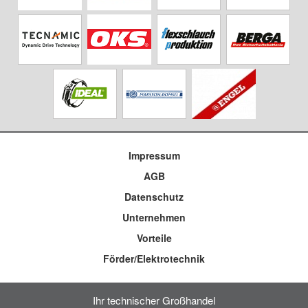
Impressum
AGB
Datenschutz
Unternehmen
Vorteile
Förder/Elektrotechnik
Ihr technischer Großhandel