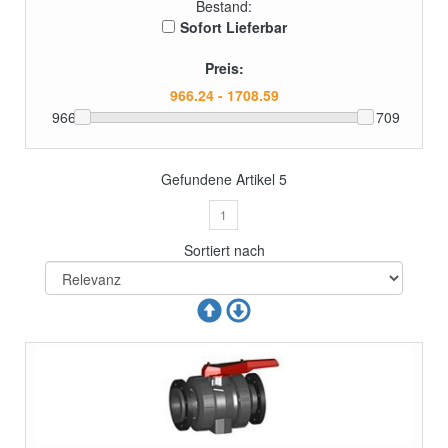
Bestand:
Sofort Lieferbar
Preis:
966
1709
Gefundene Artikel
5
1
Sortiert nach