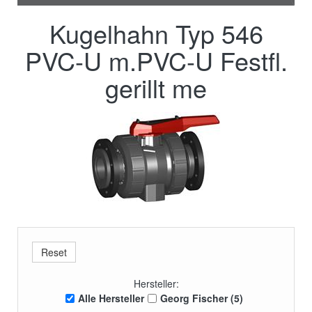
Kugelhahn Typ 546
PVC-U m.PVC-U Festfl.
gerillt me
Hersteller:
Alle Hersteller
Georg Fischer (5)