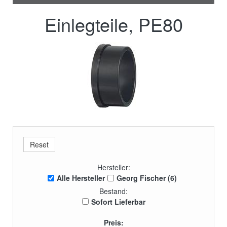
Einlegteile, PE80
Hersteller:
Alle Hersteller
Georg Fischer (6)
Bestand:
Sofort Lieferbar
Preis: