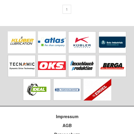
1
Impressum
AGB