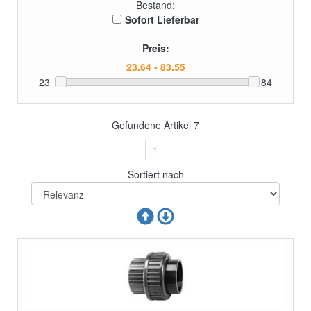
Bestand:
Sofort Lieferbar
Preis:
23
84
Gefundene Artikel
7
1
Sortiert nach