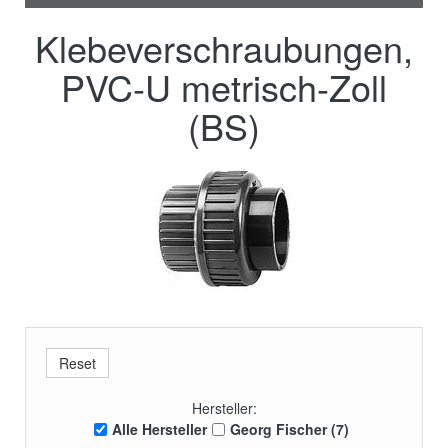
Klebeverschraubungen,
PVC-U metrisch-Zoll
(BS)
Hersteller:
Alle Hersteller
Georg Fischer (7)