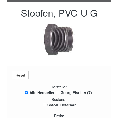
Stopfen, PVC-U G
Hersteller:
Alle Hersteller
Georg Fischer (7)
Bestand:
Sofort Lieferbar
Preis: