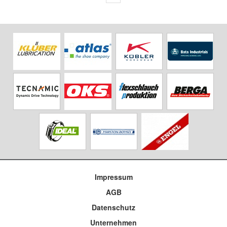
Impressum
AGB
Datenschutz
Unternehmen