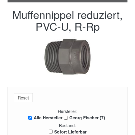
Muffennippel reduziert,
PVC-U, R-Rp
Hersteller:
Alle Hersteller
Georg Fischer (7)
Bestand:
Sofort Lieferbar