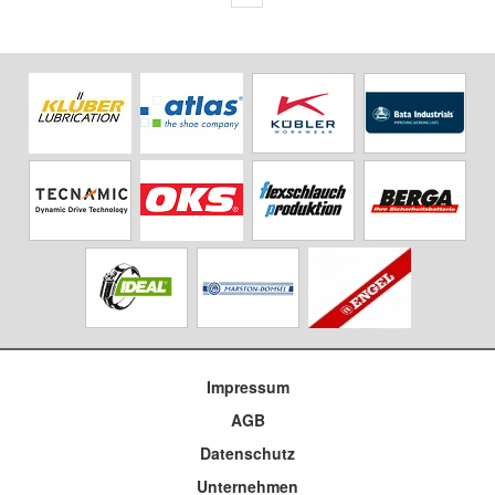
Impressum
AGB
Datenschutz
Unternehmen