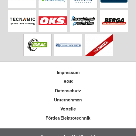
Impressum
AGB
Datenschutz
Unternehmen
Vorteile
Förder/Elektrotechnik