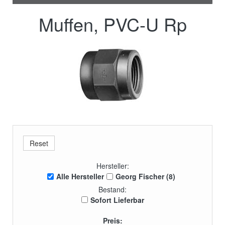
Muffen, PVC-U Rp
Hersteller:
Alle Hersteller
Georg Fischer (8)
Bestand:
Sofort Lieferbar
Preis: