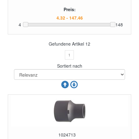
Preis:
4
148
Gefundene Artikel
12
1
Sortiert nach
1024713