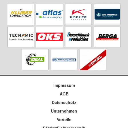
Impressum
AGB
Datenschutz
Unternehmen
Vorteile