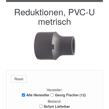
Reduktionen, PVC-U
metrisch
Hersteller:
Alle Hersteller
Georg Fischer (12)
Bestand:
Sofort Lieferbar