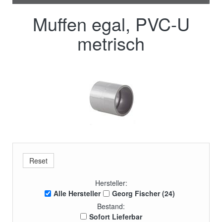
Muffen egal, PVC-U
metrisch
Hersteller:
Alle Hersteller
Georg Fischer (24)
Bestand:
Sofort Lieferbar