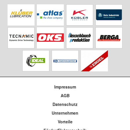
Impressum
AGB
Datenschutz
Unternehmen
Vorteile