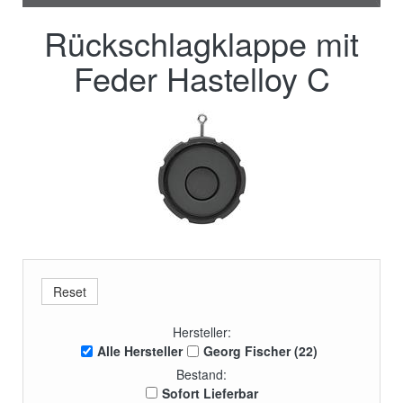
Rückschlagklappe mit
Feder Hastelloy C
Hersteller:
Alle Hersteller
Georg Fischer (22)
Bestand:
Sofort Lieferbar