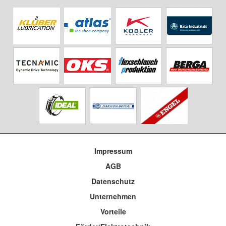
Impressum
AGB
Datenschutz
Unternehmen
Vorteile