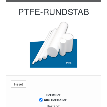
PTFE-RUNDSTAB
Hersteller:
Alle Hersteller
Bestand: