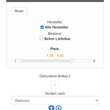
Hersteller:
Alle Hersteller
Bestand:
Sofort Lieferbar
Preis:
1
5
Gefundene Artikel
2
1
Sortiert nach