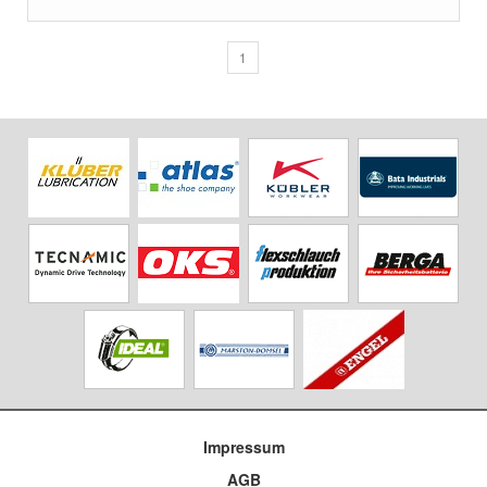
1
Impressum
AGB