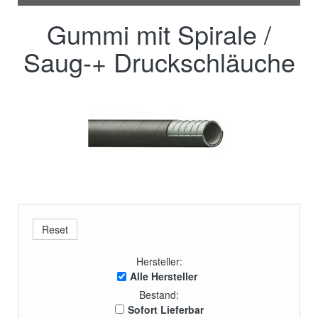
Gummi mit Spirale /
Saug-+ Druckschläuche
Hersteller:
Alle Hersteller
Bestand:
Sofort Lieferbar