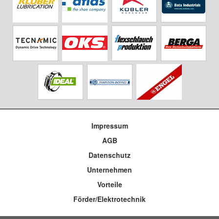
Impressum
AGB
Datenschutz
Unternehmen
Vorteile
Förder/Elektrotechnik