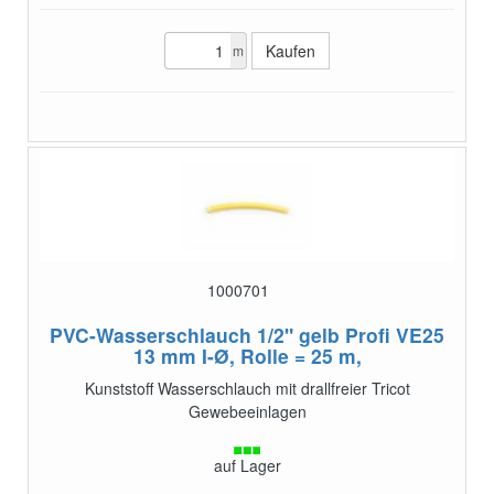
m
1000701
PVC-Wasserschlauch 1/2" gelb Profi VE25
13 mm I-Ø, Rolle = 25 m,
Kunststoff Wasserschlauch mit drallfreier Tricot
Gewebeeinlagen
auf Lager