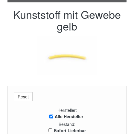
Kunststoff mit Gewebe
gelb
Hersteller:
Alle Hersteller
Bestand:
Sofort Lieferbar