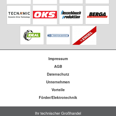
Impressum
AGB
Datenschutz
Unternehmen
Vorteile
Förder/Elektrotechnik
Ihr technischer Großhandel