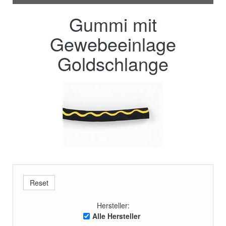
Gummi mit
Gewebeeinlage
Goldschlange
Hersteller:
Alle Hersteller