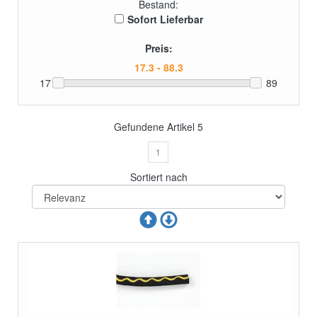
Bestand:
Sofort Lieferbar
Preis:
17
89
Gefundene Artikel
5
1
Sortiert nach