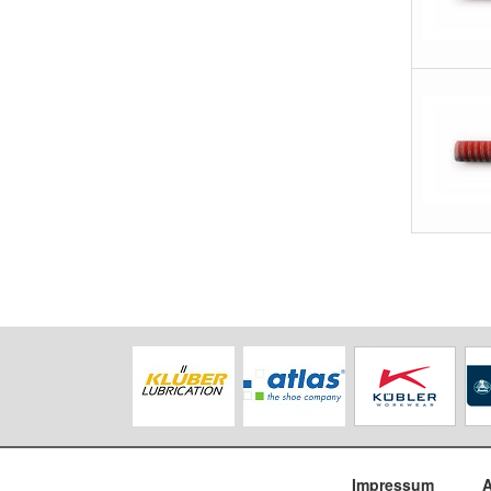
Impressum