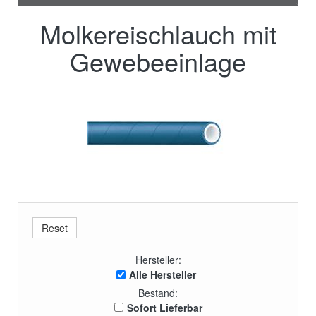
Molkereischlauch mit
Gewebeeinlage
Hersteller:
Alle Hersteller
Bestand:
Sofort Lieferbar