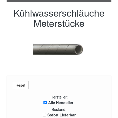
Kühlwasserschläuche
Meterstücke
Hersteller:
Alle Hersteller
Bestand:
Sofort Lieferbar