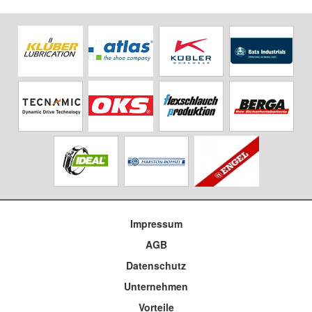
Impressum
AGB
Datenschutz
Unternehmen
Vorteile