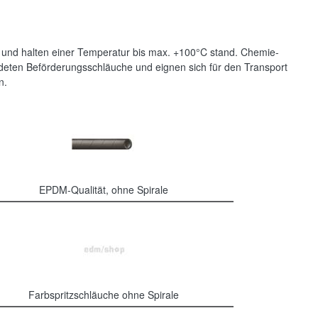
 und halten einer Temperatur bis max. +100°C stand. Chemie-
deten Beförderungsschläuche und eignen sich für den Transport
n.
EPDM-Qualität, ohne Spirale
Farbspritzschläuche ohne Spirale