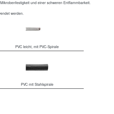
Mikrobenfestigkeit und einer schweren Entflammbarkeit.
wendet werden.
PVC leicht, mit PVC-Spirale
PVC mit Stahlspirale