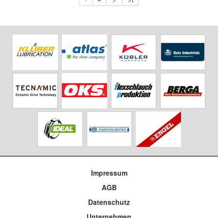
Impressum
AGB
Datenschutz
Unternehmen