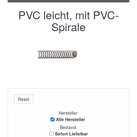
PVC leicht, mit PVC-
Spirale
Hersteller:
Alle Hersteller
Bestand:
Sofort Lieferbar