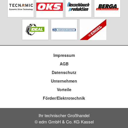
Impressum
AGB
Datenschutz
Unternehmen
Vorteile
Förder/Elektrotechnik
Ihr technischer Großhandel
© edm GmbH & Co. KG Kassel