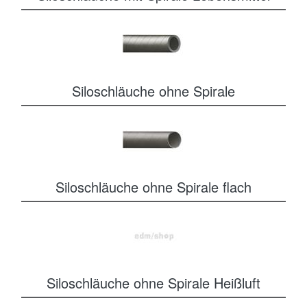
Siloschläuche ohne Spirale
Siloschläuche ohne Spirale flach
Siloschläuche ohne Spirale Heißluft