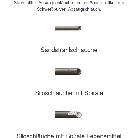
Strahlmittel- Absaugschläuche und als Sonderartikel den
Schweißpulver- Absaugschlauch.
Sandstrahlschläuche
Siloschläuche mit Spirale
Siloschläuche mit Spirale Lebensmittel