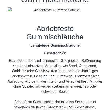
Abriebfeste
Gummischläuche
Langlebige Gummischläuche
Einsatzgebiet:
Bau- oder Lebensmittelindustrie. Geeignet zur Beförderung
von hoch abrasiven Materialien wie Sand, Quarzsand,
Stahlkies oder Glas bzw. trockenen oder staubförmigen
Lebensmitteln, Getreide und Futtermittel. Elektrostatische
Aufladung wird verhindert. Kerb- und Verschleißfest. Mit oder
ohne Spirale, mit weißer (Lebensmittel geeignet) oder
schwarzer Seele.
Abriebfeste Gummischläuche erhalten Sie bei uns in
folgenden Varianten: Sandstrahl- und Siloschläuche,