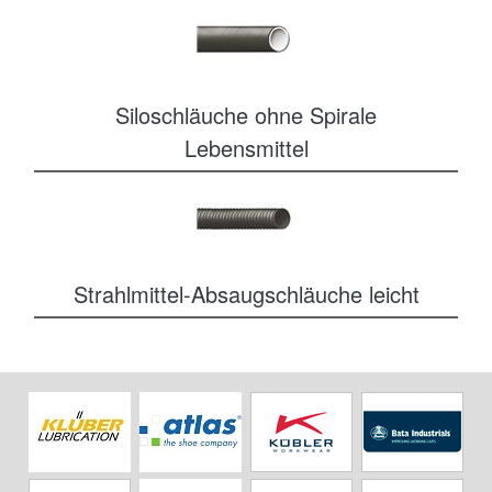
Siloschläuche ohne Spirale
Lebensmittel
Strahlmittel-Absaugschläuche leicht