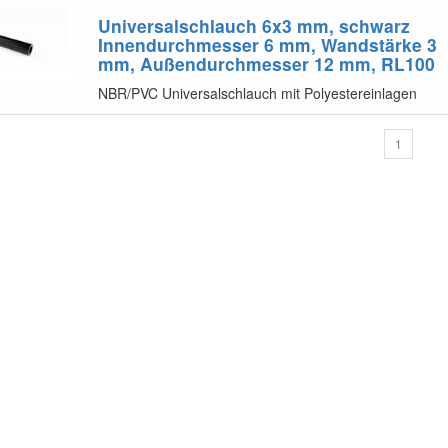
Universalschlauch 6x3 mm, schwarz
Innendurchmesser 6 mm, Wandstärke 3
mm, Außendurchmesser 12 mm, RL100
NBR/PVC Universalschlauch mit Polyestereinlagen
1